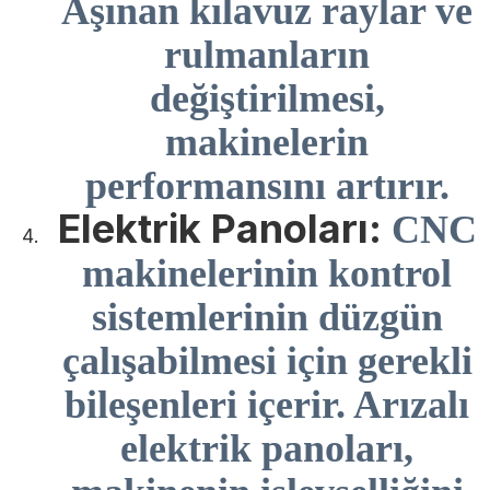
Aşınan kılavuz raylar ve
rulmanların
değiştirilmesi,
makinelerin
performansını artırır.
Elektrik Panoları:
CNC
makinelerinin kontrol
sistemlerinin düzgün
çalışabilmesi için gerekli
bileşenleri içerir. Arızalı
elektrik panoları,