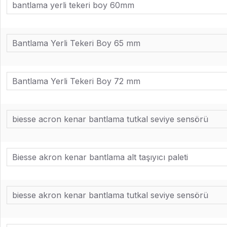
bantlama yerli tekeri boy 60mm
Bantlama Yerli Tekeri Boy 65 mm
Bantlama Yerli Tekeri Boy 72 mm
biesse acron kenar bantlama tutkal seviye sensörü
Biesse akron kenar bantlama alt taşıyıcı paleti
biesse akron kenar bantlama tutkal seviye sensörü