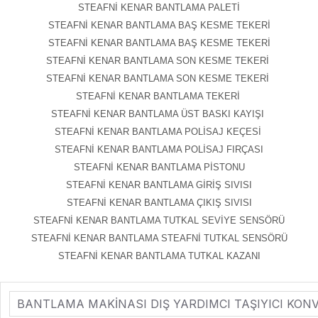
STEAFNİ KENAR BANTLAMA PALETİ
STEAFNİ KENAR BANTLAMA BAŞ KESME TEKERİ
STEAFNİ KENAR BANTLAMA BAŞ KESME TEKERİ
STEAFNİ KENAR BANTLAMA SON KESME TEKERİ
STEAFNİ KENAR BANTLAMA SON KESME TEKERİ
STEAFNİ KENAR BANTLAMA TEKERİ
STEAFNİ KENAR BANTLAMA ÜST BASKI KAYIŞI
STEAFNİ KENAR BANTLAMA POLİSAJ KEÇESİ
STEAFNİ KENAR BANTLAMA POLİSAJ FIRÇASI
STEAFNİ KENAR BANTLAMA PİSTONU
STEAFNİ KENAR BANTLAMA GİRİŞ SIVISI
STEAFNİ KENAR BANTLAMA ÇIKIŞ SIVISI
STEAFNİ KENAR BANTLAMA TUTKAL SEVİYE SENSÖRÜ
STEAFNİ KENAR BANTLAMA STEAFNİ TUTKAL SENSÖRÜ
STEAFNİ KENAR BANTLAMA TUTKAL KAZANI
BANTLAMA MAKİNASI DIŞ YARDIMCI TAŞIYICI KONV