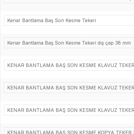
Kenar Bantlama Baş Son Kesme Tekeri
Kenar Bantlama Baş Son Kesme Tekeri dış çap 38 mm
KENAR BANTLAMA BAŞ SON KESME KLAVUZ TEKER
KENAR BANTLAMA BAŞ SON KESME KLAVUZ TEKER
KENAR BANTLAMA BAŞ SON KESME KLAVUZ TEKER
KENAR BANTLAMA BAŞ SON KESME KOPYA TEKER 