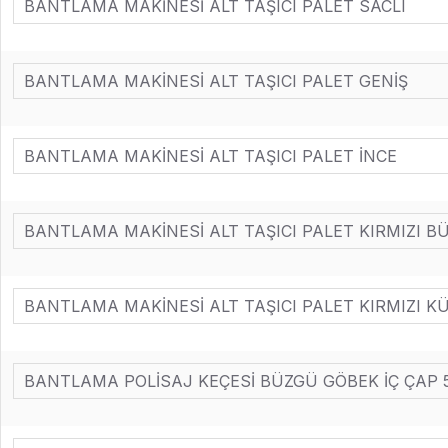
BANTLAMA MAKİNESİ ALT TAŞICI PALET SACLI
BANTLAMA MAKİNESİ ALT TAŞICI PALET GENİŞ
BANTLAMA MAKİNESİ ALT TAŞICI PALET İNCE
BANTLAMA MAKİNESİ ALT TAŞICI PALET KIRMIZI B
BANTLAMA MAKİNESİ ALT TAŞICI PALET KIRMIZI K
BANTLAMA POLİSAJ KEÇESİ BÜZGÜ GÖBEK İÇ ÇAP 50