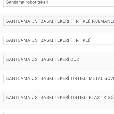
Bantlama robot tekeri
BANTLAMA ÜSTBASKI TEKERİ (TIRTIKLI) RULMANLI
BANTLAMA ÜSTBASKI TEKERİ (TIRTIKLI)
BANTLAMA ÜSTBASKI TEKERİ DÜZ
BANTLAMA ÜSTBASKI TEKERİ TIRTIKLI METAL GÖV
BANTLAMA ÜSTBASKI TEKERİ TIRTIKLI PLASTİK G