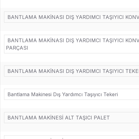
BANTLAMA MAKİNASI DIŞ YARDIMCI TAŞIYICI KONV
BANTLAMA MAKİNASI DIŞ YARDIMCI TAŞIYICI KONV
PARÇASI
BANTLAMA MAKİNASI DIŞ YARDIMCI TAŞIYICI TEKE
Bantlama Makinesi Dış Yardımcı Taşıyıcı Tekeri
BANTLAMA MAKİNESİ ALT TAŞICI PALET