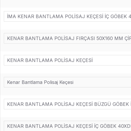
İMA KENAR BANTLAMA POLİSAJ KEÇESİ İÇ GÖBEK 4
KENAR BANTLAMA POLİSAJ FIRÇASI 50X160 MM ÇİFT
KENAR BANTLAMA POLİSAJ KEÇESİ
Kenar Bantlama Polisaj Keçesi
KENAR BANTLAMA POLİSAJ KEÇESİ BÜZGÜ GÖBEK İÇ
KENAR BANTLAMA POLİSAJ KEÇESİ İÇ GÖBEK 40XD