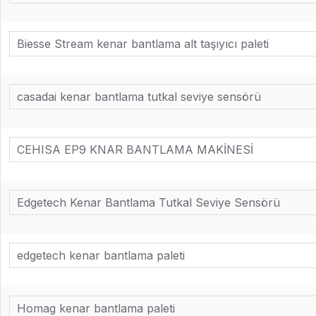
Biesse Stream kenar bantlama alt taşıyıcı paleti
casadai kenar bantlama tutkal seviye sensörü
CEHISA EP9 KNAR BANTLAMA MAKİNESİ
Edgetech Kenar Bantlama Tutkal Seviye Sensörü
edgetech kenar bantlama paleti
Homag kenar bantlama paleti