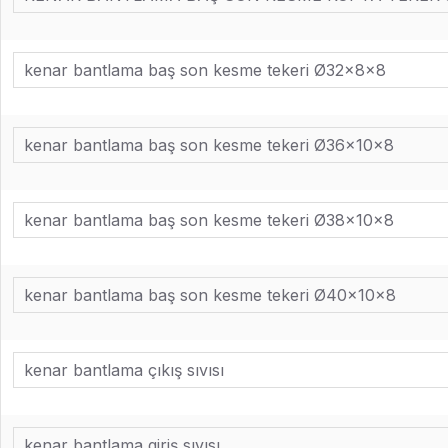
kenar bantlama baş son kesme tekeri Ø32x8x8
kenar bantlama baş son kesme tekeri Ø36x10x8
kenar bantlama baş son kesme tekeri Ø38x10x8
kenar bantlama baş son kesme tekeri Ø40x10x8
kenar bantlama çıkış sıvısı
kenar bantlama giriş sıvısı