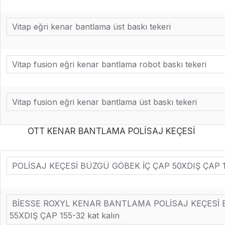
Vitap eğri kenar bantlama üst baskı tekeri
Vitap fusion eğri kenar bantlama robot baskı tekeri
Vitap fusion eğri kenar bantlama üst baskı tekeri
OTT KENAR BANTLAMA POLİSAJ KEÇESİ
POLİSAJ KEÇESİ BÜZGÜ GÖBEK İÇ ÇAP 50XDIŞ ÇAP 18
BİESSE ROXYL KENAR BANTLAMA POLİSAJ KEÇESİ 
55XDIŞ ÇAP 155-32 kat kalın