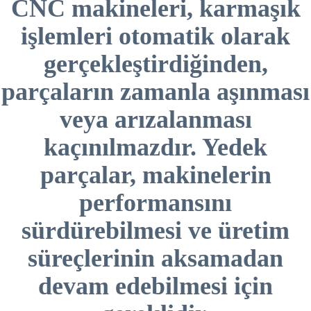
CNC makineleri, karmaşık
işlemleri otomatik olarak
gerçekleştirdiğinden,
parçaların zamanla aşınması
veya arızalanması
kaçınılmazdır. Yedek
parçalar, makinelerin
performansını
sürdürebilmesi ve üretim
süreçlerinin aksamadan
devam edebilmesi için