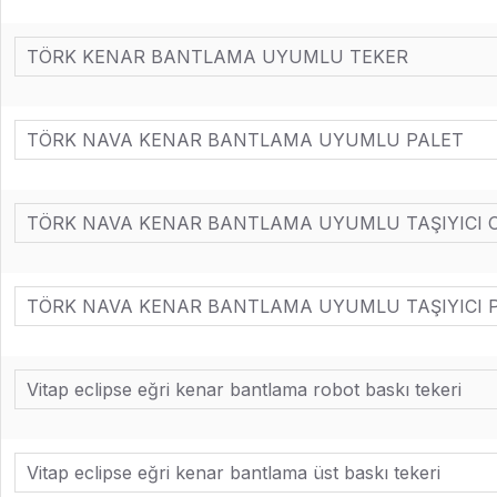
TÖRK KENAR BANTLAMA UYUMLU TEKER
TÖRK NAVA KENAR BANTLAMA UYUMLU PALET
TÖRK NAVA KENAR BANTLAMA UYUMLU TAŞIYICI 
TÖRK NAVA KENAR BANTLAMA UYUMLU TAŞIYICI 
Vitap eclipse eğri kenar bantlama robot baskı tekeri
Vitap eclipse eğri kenar bantlama üst baskı tekeri