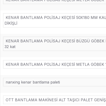
KENAR BANTLAMA POLİSAJ KEÇESİ 50X180 MM KAL
DİKİŞLİ
KENAR BANTLAMA POLİSAJ KEÇESİ BÜZGÜ GÖBEK İÇ
32 kat
KENAR BANTLAMA POLİSAJ KEÇESİ METLA GÖBEK 19
nanxing kenar bantlama paleti
OTT BANTLAMA MAKİNESİ ALT TAŞICI PALET GENİŞ