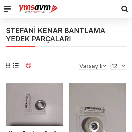
STEFANİ KENAR BANTLAMA
YEDEK PARÇALARI