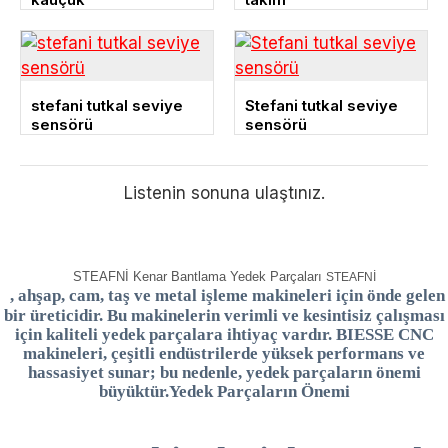
stefani tutkal seviye
Stefani tutkal seviye
sensörü
sensörü
Listenin sonuna ulaştınız.
STEAFNİ Kenar Bantlama Yedek Parçaları
STEAFNİ
, ahşap, cam, taş ve metal işleme makineleri için önde gelen
bir üreticidir. Bu makinelerin verimli ve kesintisiz çalışması
için kaliteli yedek parçalara ihtiyaç vardır. BIESSE CNC
makineleri, çeşitli endüstrilerde yüksek performans ve
hassasiyet sunar; bu nedenle, yedek parçaların önemi
büyüktür.Yedek Parçaların Önemi