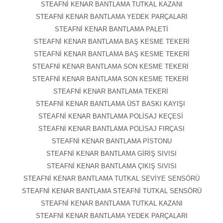
STEAFNİ KENAR BANTLAMA TUTKAL KAZANI
STEAFNİ KENAR BANTLAMA YEDEK PARÇALARI
STEAFNİ KENAR BANTLAMA PALETİ
STEAFNİ KENAR BANTLAMA BAŞ KESME TEKERİ
STEAFNİ KENAR BANTLAMA BAŞ KESME TEKERİ
STEAFNİ KENAR BANTLAMA SON KESME TEKERİ
STEAFNİ KENAR BANTLAMA SON KESME TEKERİ
STEAFNİ KENAR BANTLAMA TEKERİ
STEAFNİ KENAR BANTLAMA ÜST BASKI KAYIŞI
STEAFNİ KENAR BANTLAMA POLİSAJ KEÇESİ
STEAFNİ KENAR BANTLAMA POLİSAJ FIRÇASI
STEAFNİ KENAR BANTLAMA PİSTONU
STEAFNİ KENAR BANTLAMA GİRİŞ SIVISI
STEAFNİ KENAR BANTLAMA ÇIKIŞ SIVISI
STEAFNİ KENAR BANTLAMA TUTKAL SEVİYE SENSÖRÜ
STEAFNİ KENAR BANTLAMA STEAFNİ TUTKAL SENSÖRÜ
STEAFNİ KENAR BANTLAMA TUTKAL KAZANI
STEAFNİ KENAR BANTLAMA YEDEK PARÇALARI