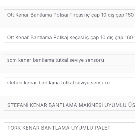
Ott Kenar Bantlama Polisaj Fırçası iç çap 10 dış çap 160
Ott Kenar Bantlama Polisaj Keçesi iç çap 10 dış çap 160 
scm kenar bantlama tutkal seviye sensörü
stefani kenar bantlama tutkal seviye sensörü
STEFANİ KENAR BANTLAMA MAKİNESİ UYUMLU ÜST
TÖRK KENAR BANTLAMA UYUMLU PALET