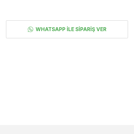
WHATSAPP İLE SIPARIŞ VER