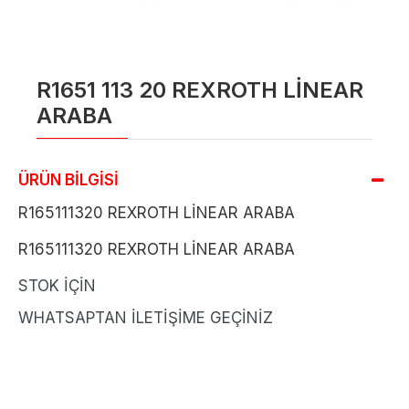
R1651 113 20 REXROTH LİNEAR
ARABA
ÜRÜN BİLGİSİ
R165111320 REXROTH LİNEAR ARABA
R165111320 REXROTH LİNEAR ARABA
STOK İÇİN
WHATSAPTAN İLETİŞİME GEÇİNİZ