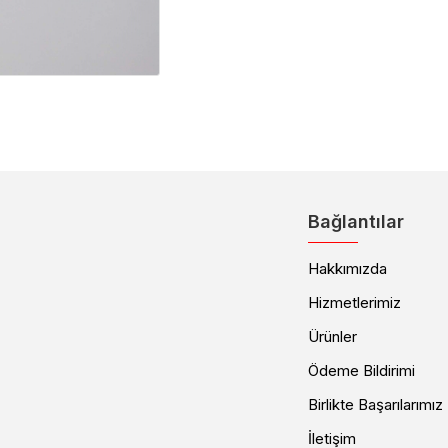
Bağlantılar
Hakkımızda
Hizmetlerimiz
Ürünler
Ödeme Bildirimi
Birlikte Başarılarımız
İletişim