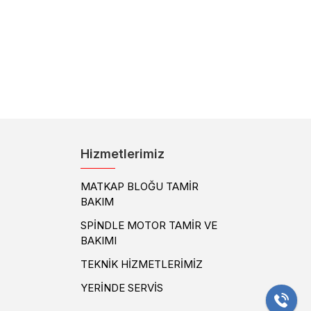
Hizmetlerimiz
MATKAP BLOĞU TAMİR
BAKIM
SPİNDLE MOTOR TAMİR VE
BAKIMI
TEKNİK HİZMETLERİMİZ
YERİNDE SERVİS