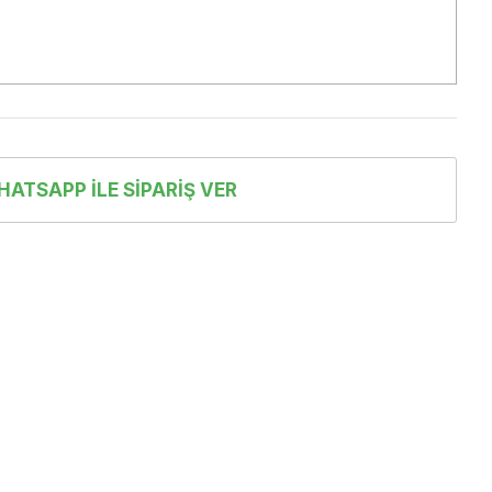
ATSAPP İLE SIPARIŞ VER